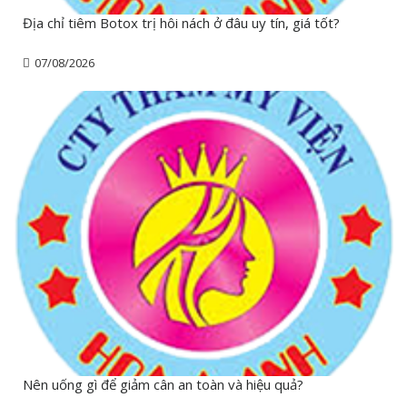
Địa chỉ tiêm Botox trị hôi nách ở đâu uy tín, giá tốt?
07/08/2026
Nên uống gì để giảm cân an toàn và hiệu quả?