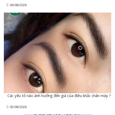
06/08/2026
Các yếu tố nào ảnh hưởng đến giá của điêu khắc chân mày ?
05/08/2026