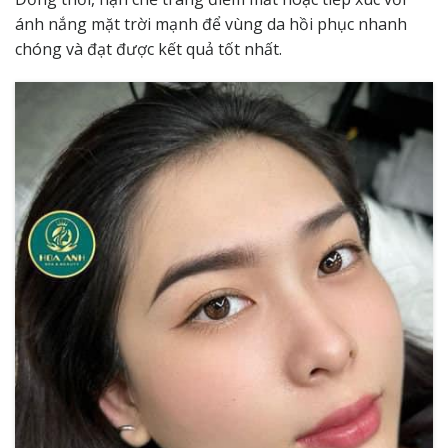
ánh nắng mặt trời mạnh để vùng da hồi phục nhanh
chóng và đạt được kết quả tốt nhất.