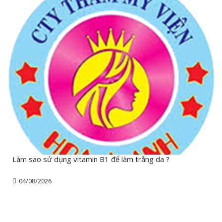
Làm sao sử dụng vitamin B1 để làm trắng da ?
04/08/2026