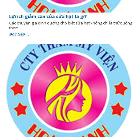
Lợi ích giảm cân của sữa hạt là gì?
Các chuyên gia dinh dưỡng cho biết sữa hạt không chỉ là thức uống
thơm...
Đọc tiếp