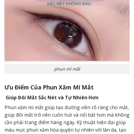
phun mí mắt
Ưu Điểm Của Phun Xăm Mí Mắt
Giúp Đôi Mắt Sắc Nét và Tự Nhiên Hơn
Phun xăm mí mắt giúp tạo đường viền rõ ràng cho mắt,
giúp đôi mắt trở nên cuốn hút và nổi bật hơn mà không
cần phải trang điểm hàng ngày. Kỹ thuật hiện đại giúp
màu mực phun xăm hòa quyện tự nhiên với làn da, tạo