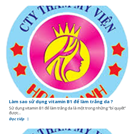
Làm sao sử dụng vitamin B1 để làm trắng da ?
Sử dụng vitamin B1 để làm trắng da là một trong những “bí quyết”
được...
Đọc tiếp