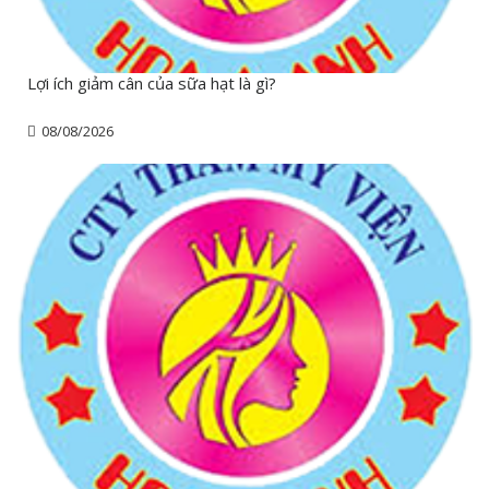
Lợi ích giảm cân của sữa hạt là gì?
08/08/2026