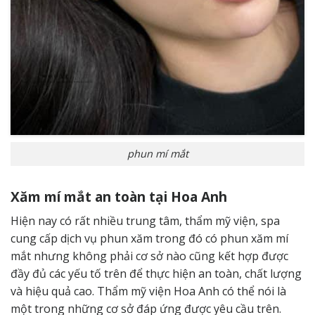
phun mí mắt
Xăm mí mắt an toàn tại Hoa Anh
Hiện nay có rất nhiều trung tâm, thẩm mỹ viện, spa
cung cấp dịch vụ phun xăm trong đó có phun xăm mí
mắt nhưng không phải cơ sở nào cũng kết hợp được
đầy đủ các yếu tố trên để thực hiện an toàn, chất lượng
và hiệu quả cao.
Thẩm mỹ viện Hoa Anh
có thể nói là
một trong những cơ sở đáp ứng được yêu cầu trên.