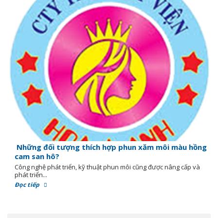
Những đối tượng thích hợp phun xăm môi màu hồng
cam san hô?
Công nghệ phát triển, kỹ thuật phun môi cũng được nâng cấp và
phát triển...
Đọc tiếp