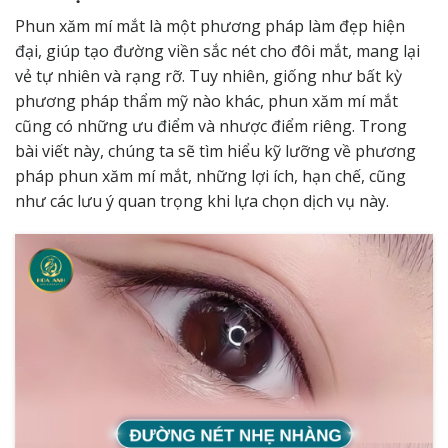
Phun xăm mí mắt là một phương pháp làm đẹp hiện
đại, giúp tạo đường viền sắc nét cho đôi mắt, mang lại
vẻ tự nhiên và rạng rỡ. Tuy nhiên, giống như bất kỳ
phương pháp thẩm mỹ nào khác, phun xăm mí mắt
cũng có những ưu điểm và nhược điểm riêng. Trong
bài viết này, chúng ta sẽ
tìm hiểu
kỹ lưỡng về phương
pháp phun xăm mí mắt, những lợi ích, hạn chế, cũng
như các lưu ý quan trọng khi lựa chọn dịch vụ này.