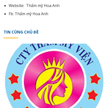
Website:
Thẩm mỹ Hoa Anh
Fb:
Thẩm mỹ Hoa Anh
TIN CÙNG CHỦ ĐỀ