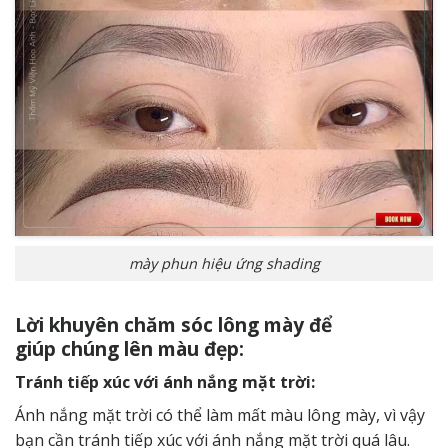
mày phun hiệu ứng shading
Lời khuyên chăm sóc lông mày để
giúp chúng lên màu đẹp:
Tránh tiếp xúc với ánh nắng mặt trời:
Ánh nắng mặt trời có thể làm mất màu lông mày, vì vậy
bạn cần tránh tiếp xúc với ánh nắng mặt trời quá lâu.