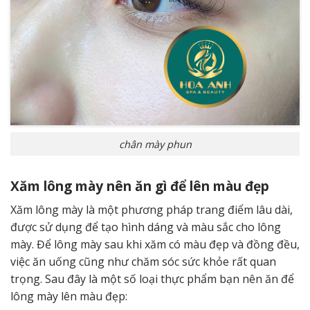
chân mày phun
Xăm lông mày nên ăn gì để lên màu đẹp
Xăm lông mày là một phương pháp trang điểm lâu dài,
được sử dụng để tạo hình dáng và màu sắc cho lông
mày. Để lông mày sau khi xăm có màu đẹp và đồng đều,
việc ăn uống cũng như chăm sóc sức khỏe rất quan
trọng. Sau đây là một số loại thực phẩm bạn nên ăn để
lông mày lên màu đẹp: