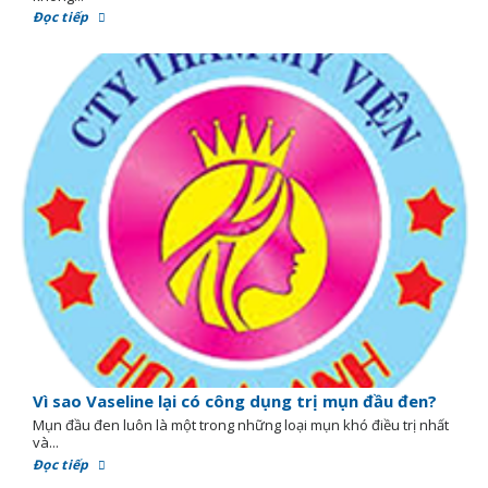
Đọc tiếp
Vì sao Vaseline lại có công dụng trị mụn đầu đen?
Mụn đầu đen luôn là một trong những loại mụn khó điều trị nhất
và...
Đọc tiếp