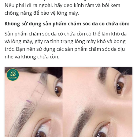
Nếu phải đi ra ngoài, hãy đeo kính râm và bôi kem
chống nắng để bảo vệ lông mày.
Không sử dụng sản phẩm chăm sóc da có chứa cồn:
Sản phẩm chăm sóc da có chứa cồn có thể làm khô da
và lông mày, gây ra tình trạng lông mày khô và bong
tróc. Bạn nên sử dụng các sản phẩm chăm sóc da dịu
nhẹ và không chứa cồn.