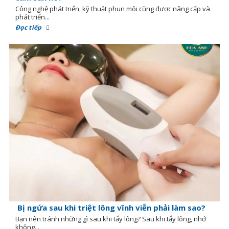
Công nghệ phát triển, kỹ thuật phun môi cũng được nâng cấp và
phát triển...
Đọc tiếp
Bị ngứa sau khi triệt lông vĩnh viễn phải làm sao?
Bạn nên tránh những gì sau khi tẩy lông? Sau khi tẩy lông, nhớ
không...