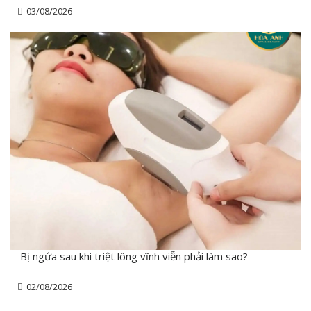
03/08/2026
Bị ngứa sau khi triệt lông vĩnh viễn phải làm sao?
02/08/2026