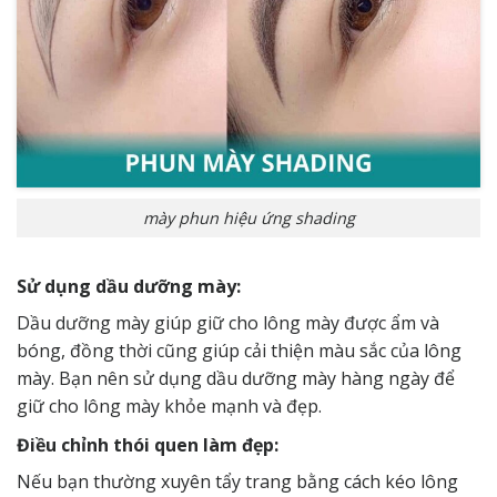
mày phun hiệu ứng shading
Sử dụng dầu dưỡng mày:
Dầu dưỡng mày giúp giữ cho lông mày được ẩm và
bóng, đồng thời cũng giúp cải thiện màu sắc của lông
mày. Bạn nên sử dụng dầu dưỡng mày hàng ngày để
giữ cho lông mày khỏe mạnh và đẹp.
Điều chỉnh thói quen làm đẹp:
Nếu bạn thường xuyên tẩy trang bằng cách kéo lông