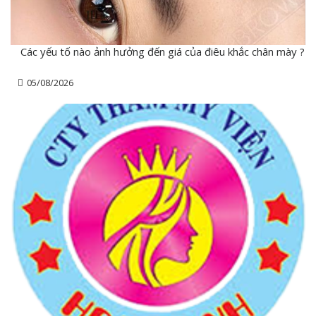
Các yếu tố nào ảnh hưởng đến giá của điêu khắc chân mày ?
05/08/2026