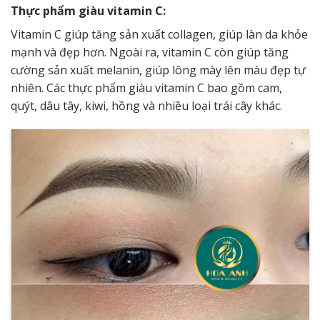
Thực phẩm giàu vitamin C:
Vitamin C giúp tăng sản xuất collagen, giúp làn da khỏe
mạnh và đẹp hơn. Ngoài ra, vitamin C còn giúp tăng
cường sản xuất melanin, giúp lông mày lên màu đẹp tự
nhiên. Các thực phẩm giàu vitamin C bao gồm cam,
quýt, dâu tây, kiwi, hồng và nhiều loại trái cây khác.