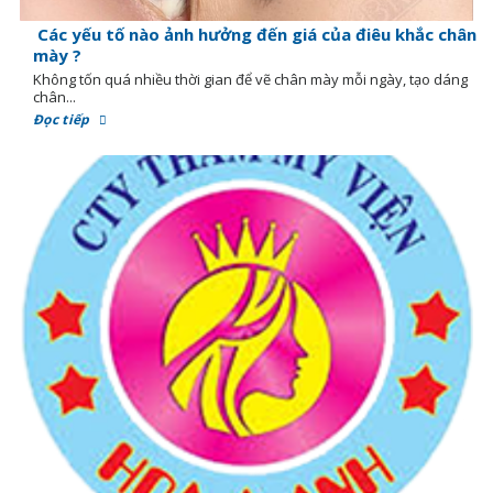
Các yếu tố nào ảnh hưởng đến giá của điêu khắc chân
mày ?
Không tốn quá nhiều thời gian để vẽ chân mày mỗi ngày, tạo dáng
chân...
Đọc tiếp