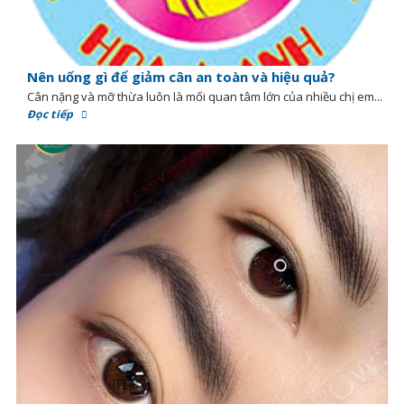
Nên uống gì để giảm cân an toàn và hiệu quả?
Cân nặng và mỡ thừa luôn là mối quan tâm lớn của nhiều chị em...
Đọc tiếp