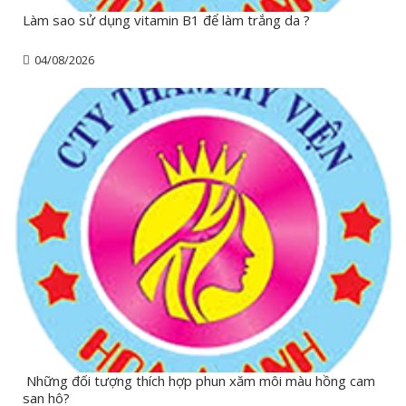
Làm sao sử dụng vitamin B1 để làm trắng da ?
04/08/2026
Những đối tượng thích hợp phun xăm môi màu hồng cam
san hô?