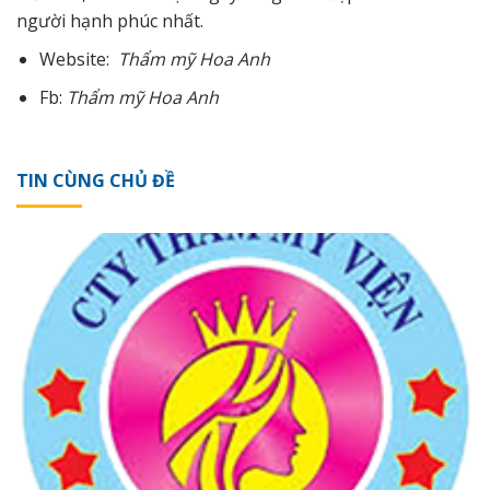
người
hạnh phúc
nhất.
Website:
Thẩm
mỹ
Hoa Anh
Fb:
Thẩm
mỹ
Hoa Anh
TIN CÙNG CHỦ ĐỀ