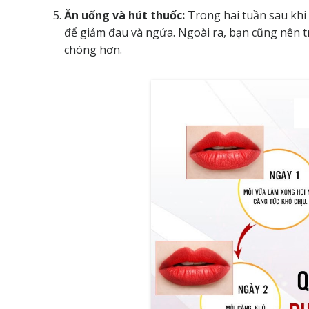
Ăn uống và hút thuốc:
Trong hai tuần sau khi
để giảm đau và ngứa. Ngoài ra, bạn cũng nên t
chóng hơn.