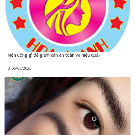
Nên uống gì để giảm cân an toàn và hiệu quả?
06/08/2026