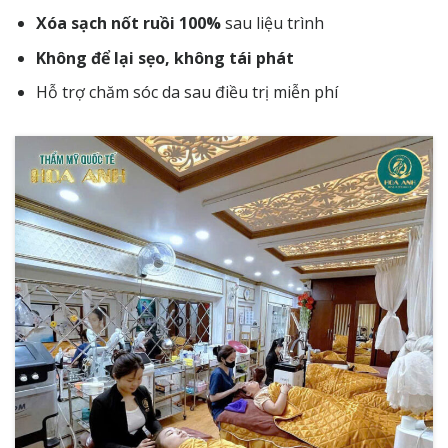
Xóa sạch nốt ruồi 100%
sau liệu trình
Không để lại sẹo, không tái phát
Hỗ trợ chăm sóc da sau điều trị miễn phí