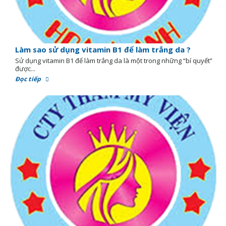
Làm sao sử dụng vitamin B1 để làm trắng da ?
Sử dụng vitamin B1 để làm trắng da là một trong những “bí quyết”
được...
Đọc tiếp