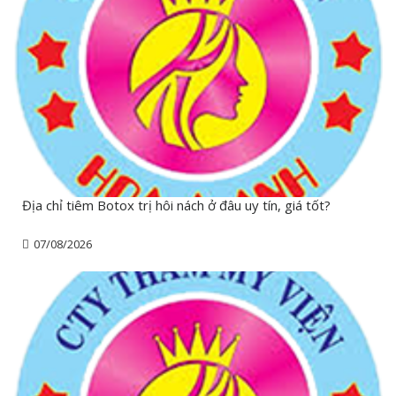
Địa chỉ tiêm Botox trị hôi nách ở đâu uy tín, giá tốt?
07/08/2026