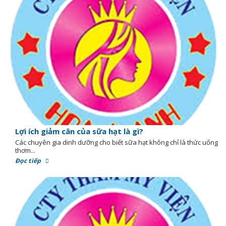
Lợi ích giảm cân của sữa hạt là gì?
Các chuyên gia dinh dưỡng cho biết sữa hạt không chỉ là thức uống
thơm...
Đọc tiếp