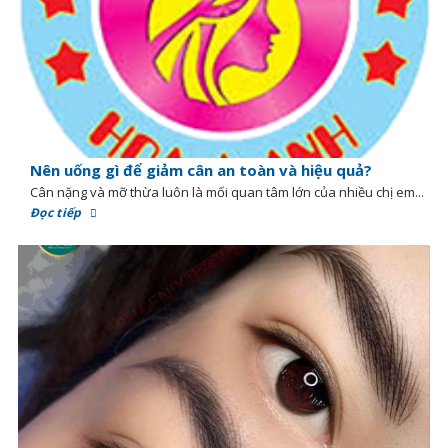
Nên uống gì để giảm cân an toàn và hiệu quả?
Cân nặng và mỡ thừa luôn là mối quan tâm lớn của nhiều chị em...
Đọc tiếp