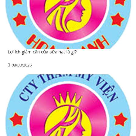
Lợi ích giảm cân của sữa hạt là gì?
08/08/2026