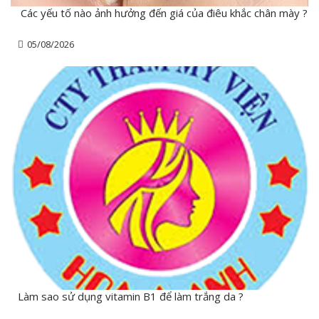
Các yếu tố nào ảnh hưởng đến giá của điêu khắc chân mày ?
05/08/2026
Làm sao sử dụng vitamin B1 để làm trắng da ?