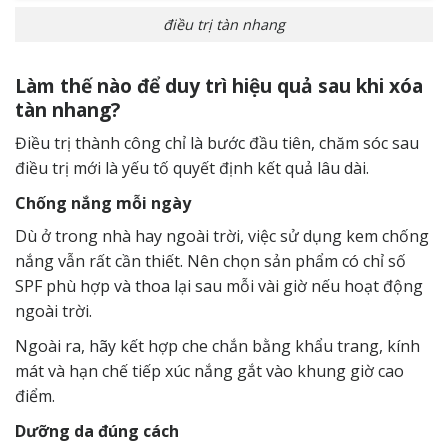
điều trị tàn nhang
Làm thế nào để duy trì hiệu quả sau khi xóa
tàn nhang?
Điều trị thành công chỉ là bước đầu tiên, chăm sóc sau
điều trị mới là yếu tố quyết định kết quả lâu dài.
Chống nắng mỗi ngày
Dù ở trong nhà hay ngoài trời, việc sử dụng kem chống
nắng vẫn rất cần thiết. Nên chọn sản phẩm có chỉ số
SPF phù hợp và thoa lại sau mỗi vài giờ nếu hoạt động
ngoài trời.
Ngoài ra, hãy kết hợp che chắn bằng khẩu trang, kính
mát và hạn chế tiếp xúc nắng gắt vào khung giờ cao
điểm.
Dưỡng da đúng cách