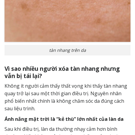
tàn nhang trên da
Vì sao nhiều người xóa tàn nhang nhưng
vẫn bị tái lại?
Không ít người cảm thấy thất vọng khi thấy tàn nhang
quay trở lại sau một thời gian điều trị. Nguyên nhân
phổ biến nhất chính là không chăm sóc da đúng cách
sau liệu trình.
Ánh nắng mặt trời là “kẻ thù” lớn nhất của làn da
Sau khi điều trị, làn da thường nhạy cảm hơn bình