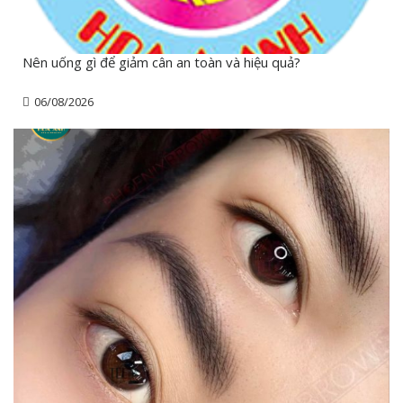
Nên uống gì để giảm cân an toàn và hiệu quả?
06/08/2026