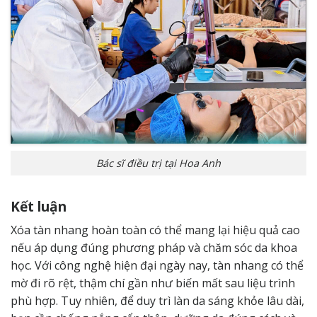
Bác sĩ điều trị tại Hoa Anh
Kết luận
Xóa tàn nhang hoàn toàn có thể mang lại hiệu quả cao
nếu áp dụng đúng phương pháp và chăm sóc da khoa
học. Với công nghệ hiện đại ngày nay, tàn nhang có thể
mờ đi rõ rệt, thậm chí gần như biến mất sau liệu trình
phù hợp. Tuy nhiên, để duy trì làn da sáng khỏe lâu dài,