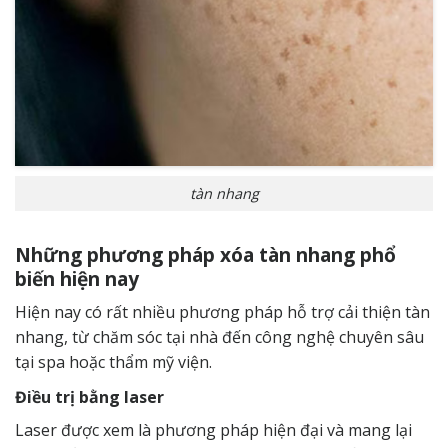
tàn nhang
Những phương pháp xóa tàn nhang phổ
biến hiện nay
Hiện nay có rất nhiều phương pháp hỗ trợ cải thiện tàn
nhang, từ chăm sóc tại nhà đến công nghệ chuyên sâu
tại spa hoặc thẩm mỹ viện.
Điều trị bằng laser
Laser được xem là phương pháp hiện đại và mang lại