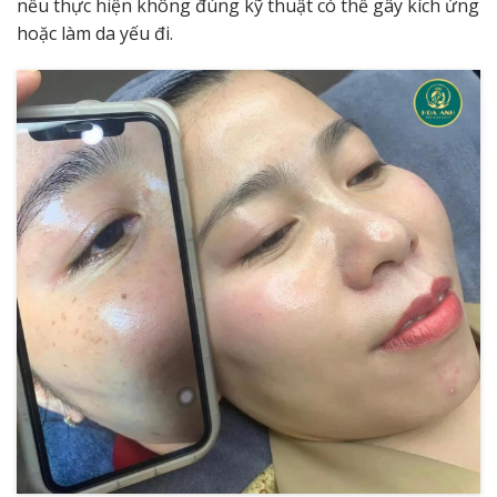
nếu thực hiện không đúng kỹ thuật có thể gây kích ứng
hoặc làm da yếu đi.