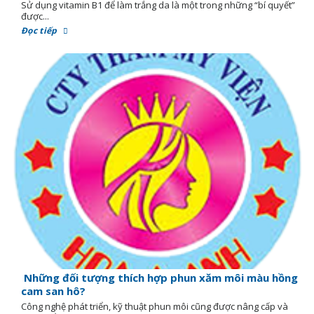
Sử dụng vitamin B1 để làm trắng da là một trong những “bí quyết”
được...
Đọc tiếp
Những đối tượng thích hợp phun xăm môi màu hồng
cam san hô?
Công nghệ phát triển, kỹ thuật phun môi cũng được nâng cấp và