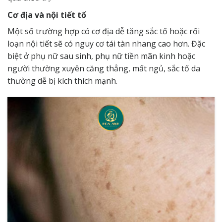
Cơ địa và nội tiết tố
Một số trường hợp có cơ địa dễ tăng sắc tố hoặc rối
loạn nội tiết sẽ có nguy cơ tái tàn nhang cao hơn. Đặc
biệt ở phụ nữ sau sinh, phụ nữ tiền mãn kinh hoặc
người thường xuyên căng thẳng, mất ngủ, sắc tố da
thường dễ bị kích thích mạnh.