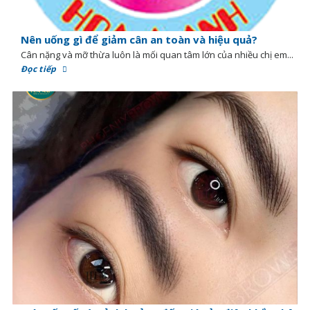
Nên uống gì để giảm cân an toàn và hiệu quả?
Cân nặng và mỡ thừa luôn là mối quan tâm lớn của nhiều chị em...
Đọc tiếp