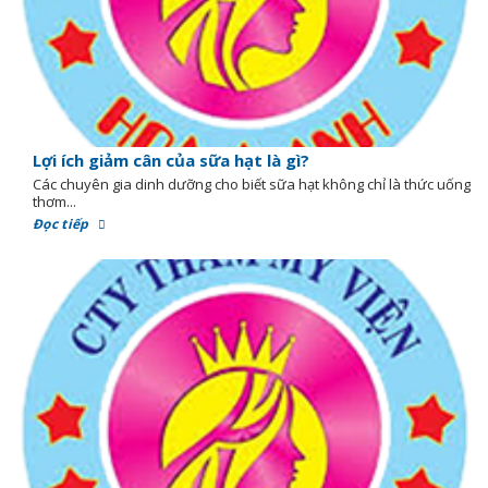
Lợi ích giảm cân của sữa hạt là gì?
Các chuyên gia dinh dưỡng cho biết sữa hạt không chỉ là thức uống
thơm...
Đọc tiếp