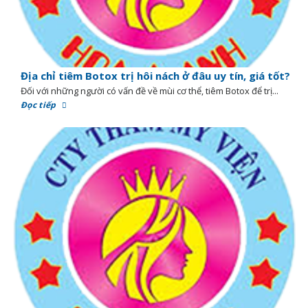
Địa chỉ tiêm Botox trị hôi nách ở đâu uy tín, giá tốt?
Đối với những người có vấn đề về mùi cơ thể, tiêm Botox để trị...
Đọc tiếp