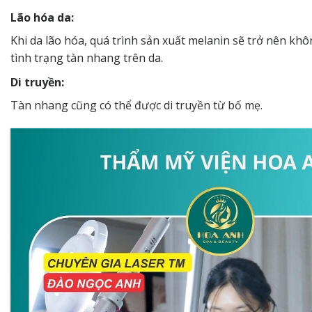
Lão hóa da:
Khi da lão hóa, quá trình sản xuất melanin sẽ trở nên kh
tình trạng tàn nhang trên da.
Di truyền:
Tàn nhang cũng có thể được di truyền từ bố mẹ.