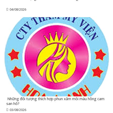
04/08/2026
Những đối tượng thích hợp phun xăm môi màu hồng cam
san hô?
03/08/2026