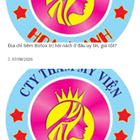
Địa chỉ tiêm Botox trị hôi nách ở đâu uy tín, giá tốt?
07/08/2026