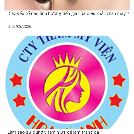
Các yếu tố nào ảnh hưởng đến giá của điêu khắc chân mày ?
05/08/2026
Làm sao sử dụng vitamin B1 để làm trắng da ?