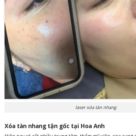
laser xóa tàn nhang
Xóa tàn nhang tận gốc tại Hoa Anh