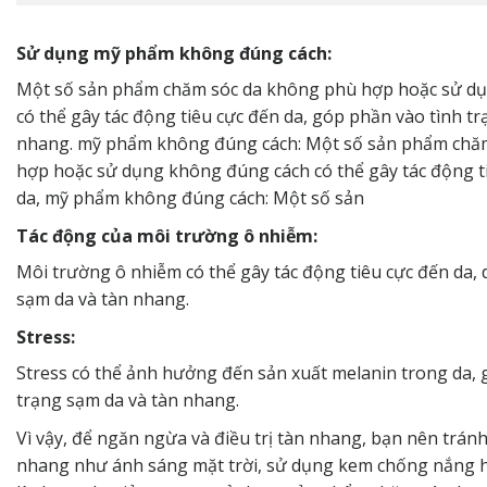
Sử dụng mỹ phẩm không đúng cách:
Một số sản phẩm chăm sóc da không phù hợp hoặc sử d
có thể gây tác động tiêu cực đến da, góp phần vào tình tr
nhang. mỹ phẩm không đúng cách: Một số sản phẩm chă
hợp hoặc sử dụng không đúng cách có thể gây tác động t
da, mỹ phẩm không đúng cách: Một số sản
Tác động của môi trường ô nhiễm:
Môi trường ô nhiễm có thể gây tác động tiêu cực đến da, 
sạm da và tàn nhang.
Stress:
Stress có thể ảnh hưởng đến sản xuất melanin trong da, 
trạng sạm da và tàn nhang.
Vì vậy, để ngăn ngừa và điều trị tàn nhang, bạn nên trán
nhang như ánh sáng mặt trời, sử dụng kem chống nắng 