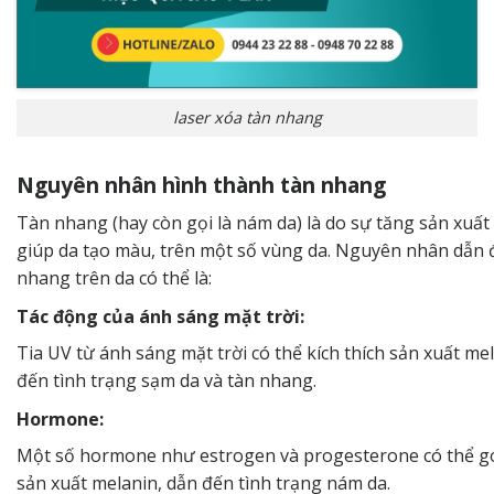
laser xóa tàn nhang
Nguyên nhân hình thành tàn nhang
Tàn nhang (hay còn gọi là nám da) là do sự tăng sản xuất 
giúp da tạo màu, trên một số vùng da. Nguyên nhân dẫn
nhang
trên da có thể là:
Tác động của ánh sáng mặt trời:
Tia UV từ ánh sáng mặt trời có thể kích thích sản xuất me
đến tình trạng sạm da và tàn nhang.
Hormone:
Một số hormone như estrogen và progesterone có thể g
sản xuất melanin, dẫn đến tình trạng nám da.