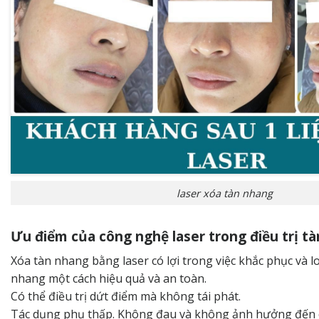
laser xóa tàn nhang
Ưu điểm của công nghệ laser trong điều trị t
Xóa tàn nhang bằng laser có lợi trong việc khắc phục và l
nhang một cách hiệu quả và an toàn.
Có thể điều trị dứt điểm mà không tái phát.
Tác dụng phụ thấp. Không đau và không ảnh hưởng đến c