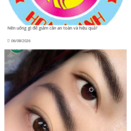
Nên uống gì để giảm cân an toàn và hiệu quả?
06/08/2026