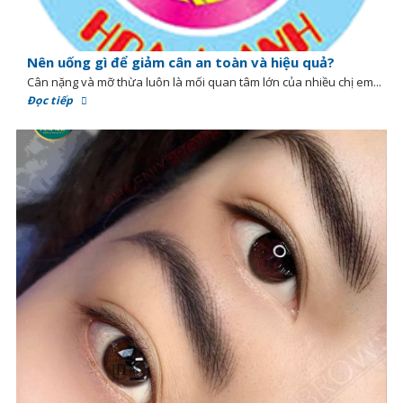
Nên uống gì để giảm cân an toàn và hiệu quả?
Cân nặng và mỡ thừa luôn là mối quan tâm lớn của nhiều chị em...
Đọc tiếp