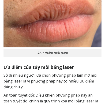
khử thâm môi nam
Ưu điểm của tẩy môi bằng laser
Sở dĩ nhiều người lựa chọn phương pháp làm mờ môi
bằng laser là vì phương pháp này có nhiều ưu điểm
đáng chú ý:
An toàn tuyệt đối: Điều khiến phương pháp này an
toàn tuyệt đối chính là quy trình xóa môi bằng laser là