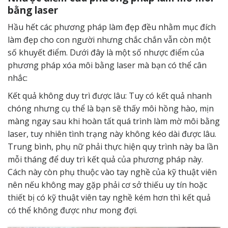
bằng laser
Hầu hết các phương pháp làm đẹp đều nhằm mục đích
làm đẹp cho con người nhưng chắc chắn vẫn còn một
số khuyết điểm. Dưới đây là một số nhược điểm của
phương pháp xóa môi bằng laser mà bạn có thể cân
nhắc:
Kết quả không duy trì được lâu: Tuy có kết quả nhanh
chóng nhưng cụ thể là bạn sẽ thấy môi hồng hào, mịn
màng ngay sau khi hoàn tất quá trình làm mờ môi bằng
laser, tuy nhiên tình trạng này không kéo dài được lâu.
Trung bình, phụ nữ phải thực hiện quy trình này ba lần
mỗi tháng để duy trì kết quả của phương pháp này.
Cách này còn phụ thuộc vào tay nghề của kỹ thuật viên
nên nếu không may gặp phải cơ sở thiếu uy tín hoặc
thiết bị có kỹ thuật viên tay nghề kém hơn thì kết quả
có thể không được như mong đợi.