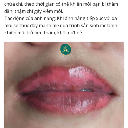
chứa chì, theo thời gian có thể khiến môi bạn bị thâm
dần, thậm chí gây viêm môi.
Tác động của ánh nắng: Khi ánh nắng tiếp xúc với da
môi sẽ thúc đẩy mạnh mẽ quá trình sản sinh melanin
khiến môi trở nên thâm, khô, nứt nẻ.