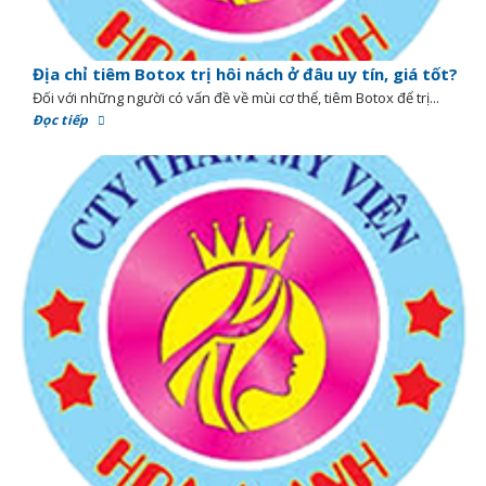
Địa chỉ tiêm Botox trị hôi nách ở đâu uy tín, giá tốt?
Đối với những người có vấn đề về mùi cơ thể, tiêm Botox để trị...
Đọc tiếp