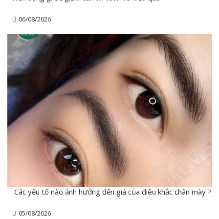
06/08/2026
Các yếu tố nào ảnh hưởng đến giá của điêu khắc chân mày ?
05/08/2026