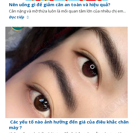
Nên uống gì để giảm cân an toàn và hiệu quả?
Cân nặng và mỡ thừa luôn là mối quan tâm lớn của nhiều chị em...
Đọc tiếp
Các yếu tố nào ảnh hưởng đến giá của điêu khắc chân
mày ?