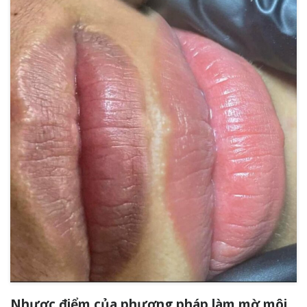
Nhược điểm của phương pháp làm mờ môi