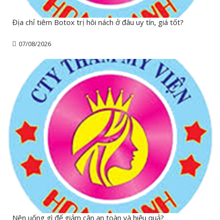
Địa chỉ tiêm Botox trị hôi nách ở đâu uy tín, giá tốt?
07/08/2026
Nên uống gì để giảm cân an toàn và hiệu quả?