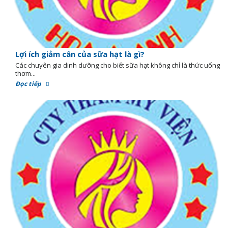
Lợi ích giảm cân của sữa hạt là gì?
Các chuyên gia dinh dưỡng cho biết sữa hạt không chỉ là thức uống
thơm...
Đọc tiếp