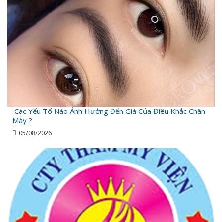
Các Yếu Tố Nào Ảnh Hưởng Đến Giá Của Điêu Khắc Chân
Mày ?
05/08/2026