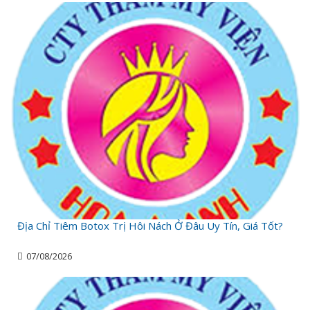
Địa Chỉ Tiêm Botox Trị Hôi Nách Ở Đâu Uy Tín, Giá Tốt?
07/08/2026