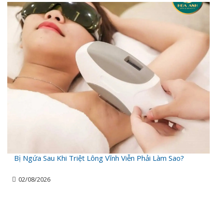
Bị Ngứa Sau Khi Triệt Lông Vĩnh Viễn Phải Làm Sao?
02/08/2026