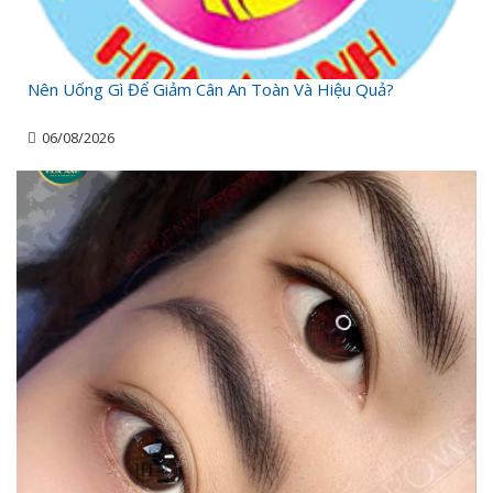
Nên Uống Gì Để Giảm Cân An Toàn Và Hiệu Quả?
06/08/2026