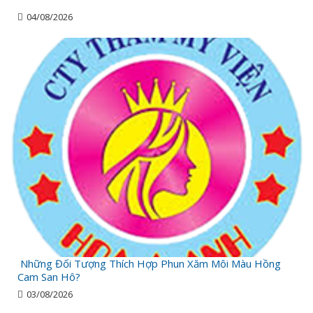
04/08/2026
Những Đối Tượng Thích Hợp Phun Xăm Môi Màu Hồng
Cam San Hô?
03/08/2026