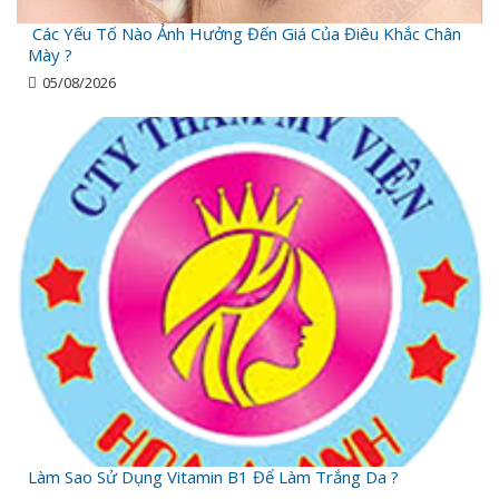
Các Yếu Tố Nào Ảnh Hưởng Đến Giá Của Điêu Khắc Chân
Mày ?
05/08/2026
Làm Sao Sử Dụng Vitamin B1 Để Làm Trắng Da ?