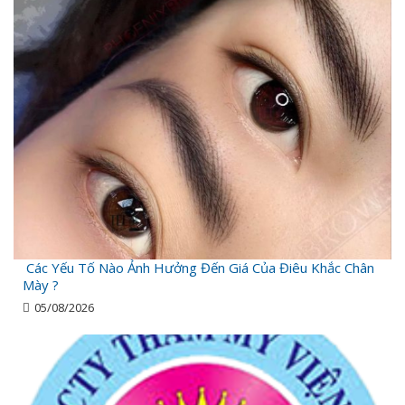
Các Yếu Tố Nào Ảnh Hưởng Đến Giá Của Điêu Khắc Chân
Mày ?
05/08/2026