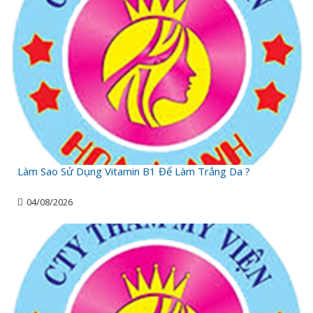
Làm Sao Sử Dụng Vitamin B1 Để Làm Trắng Da ?
04/08/2026