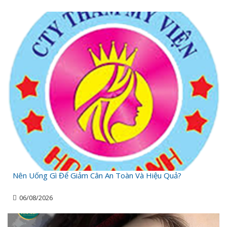
Nên Uống Gì Để Giảm Cân An Toàn Và Hiệu Quả?
06/08/2026