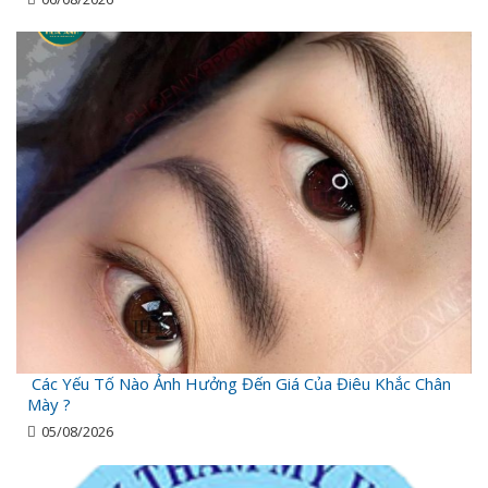
Các Yếu Tố Nào Ảnh Hưởng Đến Giá Của Điêu Khắc Chân
Mày ?
05/08/2026