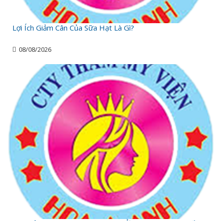
Lợi Ích Giảm Cân Của Sữa Hạt Là Gì?
08/08/2026