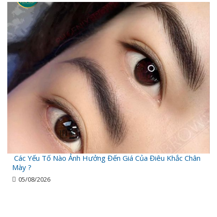
Các Yếu Tố Nào Ảnh Hưởng Đến Giá Của Điêu Khắc Chân
Mày ?
05/08/2026