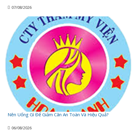
07/08/2026
Nên Uống Gì Để Giảm Cân An Toàn Và Hiệu Quả?
06/08/2026