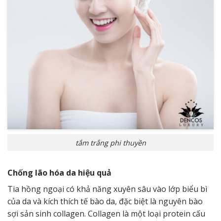
tắm trắng phi thuyền
Chống lão hóa da hiệu quả
Tia hồng ngoại có khả năng xuyên sâu vào lớp biểu bì
của da và kích thích tế bào da, đặc biệt là nguyên bào
sợi sản sinh collagen. Collagen là một loại protein cấu