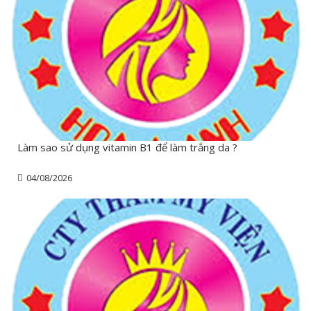
Làm sao sử dụng vitamin B1 để làm trắng da ?
04/08/2026