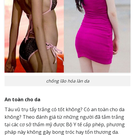
chống lão hóa làn da
An toàn cho da
Tàu vũ trụ tẩy trắng có tốt không? Có an toàn cho da
không? Theo đánh giá từ những người đã tắm trắng
tại các cơ sở thẩm mỹ được Bộ Y tế cấp phép, phương
pháp này không gây bong tróc hay tổn thương da.