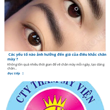
Các yếu tố nào ảnh hưởng đến giá của điêu khắc chân
mày ?
Không tốn quá nhiều thời gian để vẽ chân mày mỗi ngày, tạo dáng
chân...
Đọc tiếp