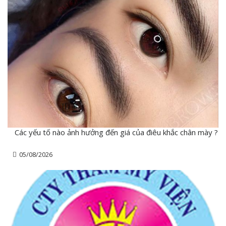
Các yếu tố nào ảnh hưởng đến giá của điêu khắc chân mày ?
05/08/2026