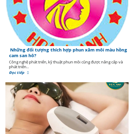
Những đối tượng thích hợp phun xăm môi màu hồng
cam san hô?
Công nghệ phát triển, kỹ thuật phun môi cũng được nâng cấp và
phát triển...
Đọc tiếp