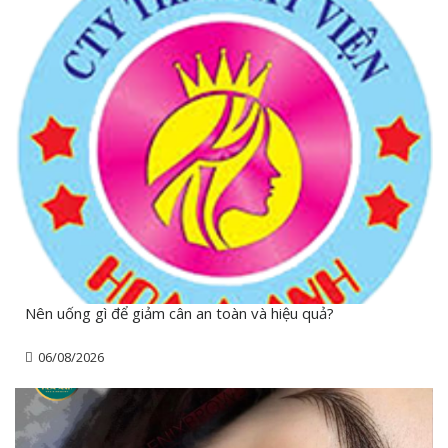
Nên uống gì để giảm cân an toàn và hiệu quả?
06/08/2026