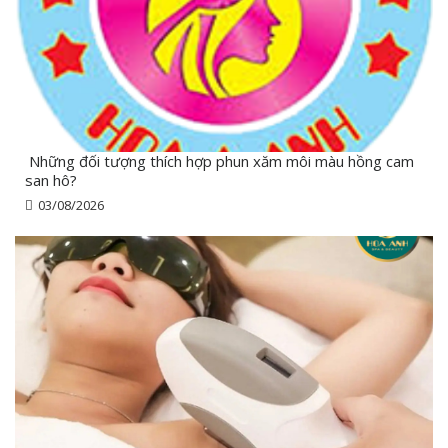
Những đối tượng thích hợp phun xăm môi màu hồng cam
san hô?
03/08/2026