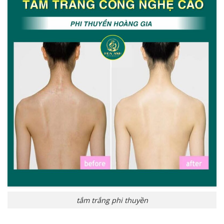
tắm trắng phi thuyền