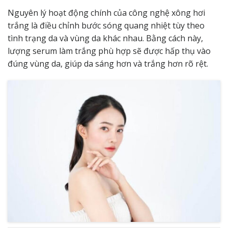
Nguyên lý hoạt động chính của công nghệ xông hơi
trắng là điều chỉnh bước sóng quang nhiệt tùy theo
tình trạng da và vùng da khác nhau. Bằng cách này,
lượng serum làm trắng phù hợp sẽ được hấp thụ vào
đúng vùng da, giúp da sáng hơn và trắng hơn rõ rệt.