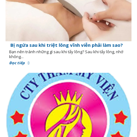
Bị ngứa sau khi triệt lông vĩnh viễn phải làm sao?
Bạn nên tránh những gì sau khi tẩy lông? Sau khi tẩy lông, nhớ
không...
Đọc tiếp