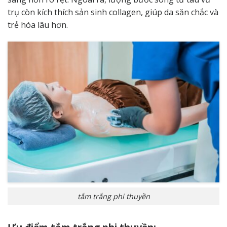
trụ còn kích thích sản sinh collagen, giúp da săn chắc và
trẻ hóa lâu hơn.
tắm trắng phi thuyền