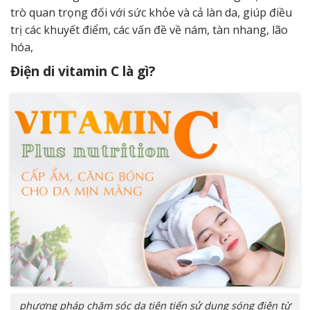
trò quan trọng đối với sức khỏe và cả làn da, giúp điều
trị các khuyết điểm, các vấn đề về nám, tàn nhang, lão
hóa,
Điện di vitamin C là gì?
phương pháp chăm sóc da tiên tiến sử dụng sóng điện từ