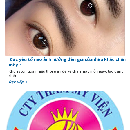
Các yếu tố nào ảnh hưởng đến giá của điêu khắc chân
mày ?
Không tốn quá nhiều thời gian để vẽ chân mày mỗi ngày, tạo dáng
chân...
Đọc tiếp