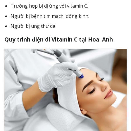
Trường hợp bị dị ứng với vitamin C.
Người bị bệnh tim mạch, động kinh.
Người bị ung thư da
Quy trình điện di Vitamin C tại Hoa Anh