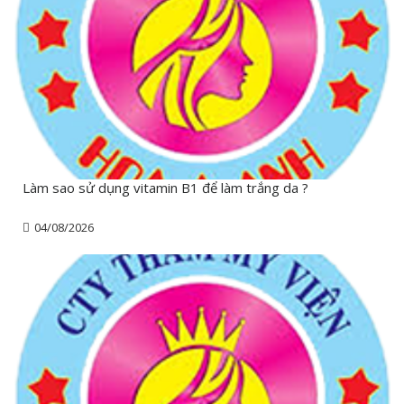
Làm sao sử dụng vitamin B1 để làm trắng da ?
04/08/2026