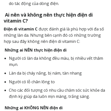
do tác động của dòng điện.
Ai nên và không nên thực hiện điện di
vitamin C?
Điện di vitamin C
được đánh giá là phù hợp với đa số
những làn da. Nhưng bên cạnh đó có những trường
hợp sau đây không nên điện di vitamin C:
Những ai NÊN thực hiện điện di
Người có làn da không đều màu, bị nhiều vết thâm
mụn.
Làn da bị cháy nắng, bị nám, tàn nhang
Người có lỗ chân lông to
Cho các đối tượng có nhu cầu chăm sóc sức khỏe da
định kỳ giúp da luôn mịn màng, trắng sáng.
Những ai KHÔNG NÊN điện di