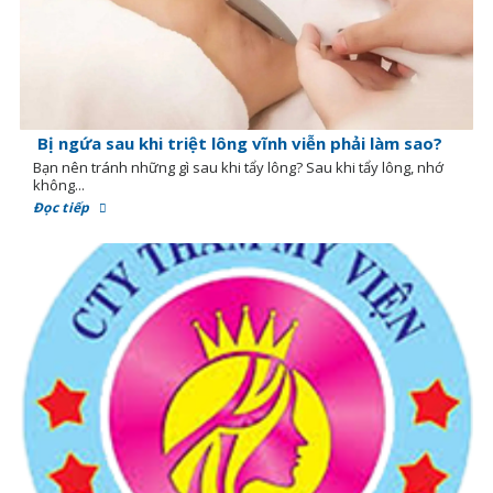
Bị ngứa sau khi triệt lông vĩnh viễn phải làm sao?
Bạn nên tránh những gì sau khi tẩy lông? Sau khi tẩy lông, nhớ
không...
Đọc tiếp