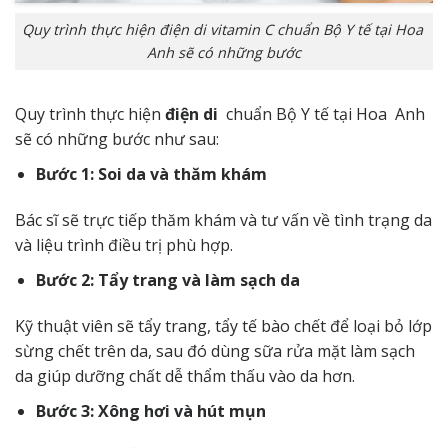
Quy trình thực hiện điện di vitamin C chuẩn Bộ Y tế tại Hoa
Anh sẽ có những bước
Quy trình thực hiện
điện di
chuẩn Bộ Y tế tại Hoa Anh
sẽ có những bước như sau:
Bước 1: Soi da và thăm khám
Bác sĩ sẽ trực tiếp thăm khám và tư vấn về tình trạng da
và liệu trình điều trị phù hợp.
Bước 2: Tẩy trang và làm sạch da
Kỹ thuật viên sẽ tẩy trang, tẩy tế bào chết để loại bỏ lớp
sừng chết trên da, sau đó dùng sữa rửa mặt làm sạch
da giúp dưỡng chất dễ thẩm thấu vào da hơn.
Bước 3: Xông hơi và hút mụn