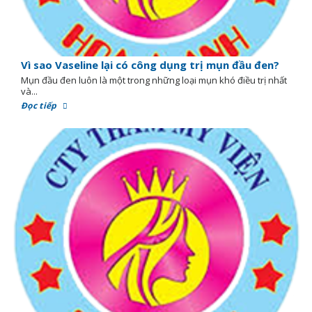
Vì sao Vaseline lại có công dụng trị mụn đầu đen?
Mụn đầu đen luôn là một trong những loại mụn khó điều trị nhất
và...
Đọc tiếp