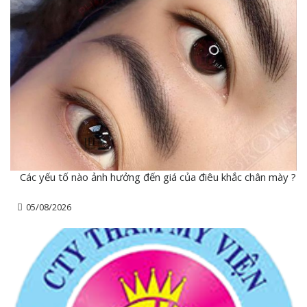
Các yếu tố nào ảnh hưởng đến giá của điêu khắc chân mày ?
05/08/2026