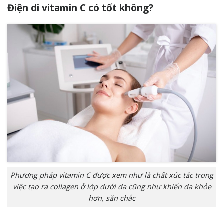
Điện di vitamin C có tốt không?
Phương pháp vitamin C được xem như là chất xúc tác trong
việc tạo ra collagen ở lớp dưới da cũng như khiến da khỏe
hơn, săn chắc