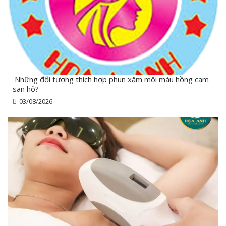
Những đối tượng thích hợp phun xăm môi màu hồng cam
san hô?
03/08/2026