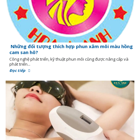
Những đối tượng thích hợp phun xăm môi màu hồng
cam san hô?
Công nghệ phát triển, kỹ thuật phun môi cũng được nâng cấp và
phát triển...
Đọc tiếp