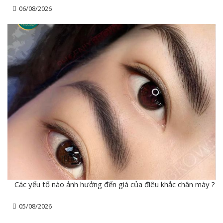
06/08/2026
Các yếu tố nào ảnh hưởng đến giá của điêu khắc chân mày ?
05/08/2026