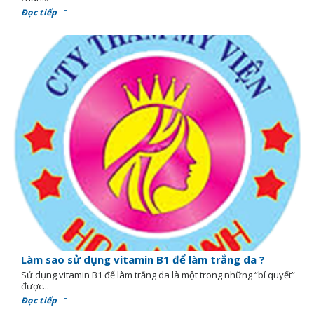
Đọc tiếp
Làm sao sử dụng vitamin B1 để làm trắng da ?
Sử dụng vitamin B1 để làm trắng da là một trong những “bí quyết”
được...
Đọc tiếp