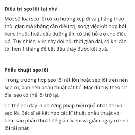
Điều trị sẹo lồi tại nhà
Một số loại sẹo lồi có xu hướng xẹp đi và phẳng theo
thời gian mà không cần điều trị, song việc kết hợp bôi
kem, thuốc hoặc dầu dưỡng ẩm có thể hỗ trợ cho điều
đó. Tuy nhiên, việc này đòi hỏi thời gian dài, có khi cần
tới hơn 1 tháng để bắt đầu thấy được kết quả.
Phẫu thuật sẹo lồi
Trong trường hợp sẹo lồi rất lớn hoặc sẹo lồi trên nền
sẹo cũ, bạn nên phẫu thuật cắt bỏ. Mặc dù tuỳ theo cơ
địa, sẹo có thể lồi trở lại.
Có thể nói đây là phương pháp hiệu quả nhất đối với
sẹo lồi. Bác sĩ sẽ kết hợp các kĩ thuật phẫu thuật với
tiêm sau phẫu thuật để giảm viêm và giảm nguy cơ sẹo
lồi tái phát.