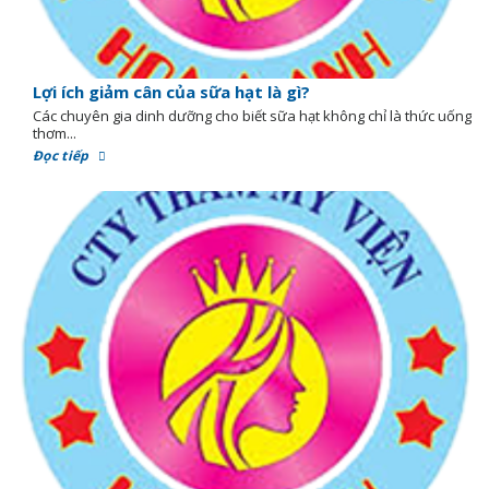
Lợi ích giảm cân của sữa hạt là gì?
Các chuyên gia dinh dưỡng cho biết sữa hạt không chỉ là thức uống
thơm...
Đọc tiếp