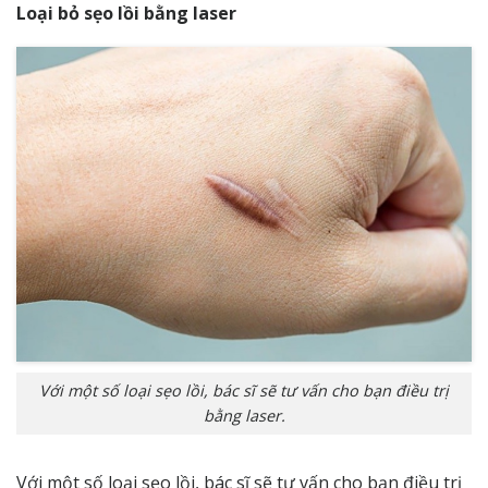
Loại bỏ sẹo lồi bằng laser
Với một số loại sẹo lồi, bác sĩ sẽ tư vấn cho bạn điều trị
bằng laser.
Với một số loại
sẹo lồi
, bác sĩ sẽ tư vấn cho bạn điều trị