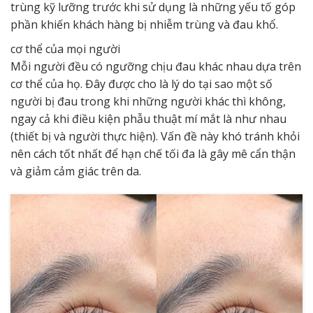
trùng kỹ lưỡng trước khi sử dụng là những yếu tố góp
phần khiến khách hàng bị nhiễm trùng và đau khổ.
cơ thể của mọi người
Mỗi người đều có ngưỡng chịu đau khác nhau dựa trên
cơ thể của họ. Đây được cho là lý do tại sao một số
người bị đau trong khi những người khác thì không,
ngay cả khi điều kiện phẫu thuật mí mắt là như nhau
(thiết bị và người thực hiện). Vấn đề này khó tránh khỏi
nên cách tốt nhất để hạn chế tối đa là gây mê cẩn thận
và giảm cảm giác trên da.