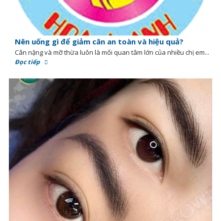
Nên uống gì để giảm cân an toàn và hiệu quả?
Cân nặng và mỡ thừa luôn là mối quan tâm lớn của nhiều chị em...
Đọc tiếp