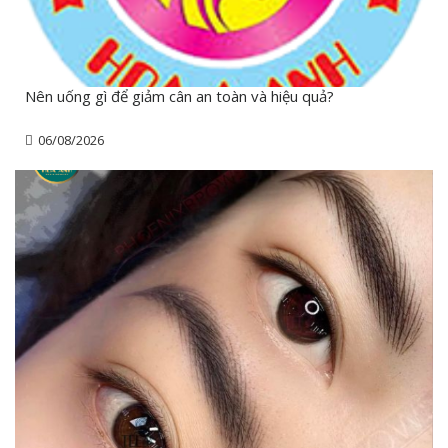
Nên uống gì để giảm cân an toàn và hiệu quả?
06/08/2026