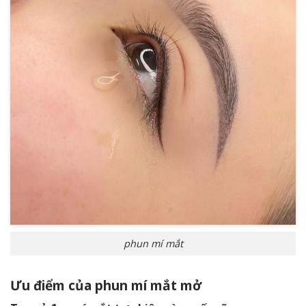
phun mí mắt
Ưu điểm của phun mí mắt mở