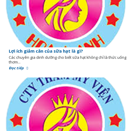
Lợi ích giảm cân của sữa hạt là gì?
Các chuyên gia dinh dưỡng cho biết sữa hạt không chỉ là thức uống
thơm...
Đọc tiếp