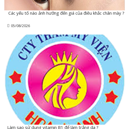
Các yếu tố nào ảnh hưởng đến giá của điêu khắc chân mày ?
05/08/2026
Làm sao sử dụng vitamin B1 để làm trắng da ?