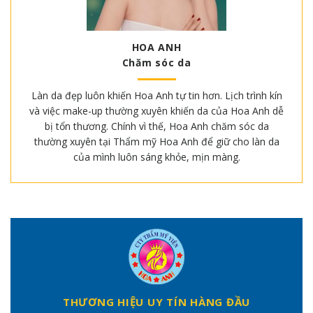
HOA ANH
Chăm sóc da
Làn da đẹp luôn khiến Hoa Anh tự tin hơn. Lịch trình kín
và việc make-up thường xuyên khiến da của Hoa Anh dễ
bị tổn thương. Chính vì thế, Hoa Anh chăm sóc da
thường xuyên tại Thẩm mỹ Hoa Anh để giữ cho làn da
của mình luôn sáng khỏe, mịn màng.
THƯƠNG HIỆU UY TÍN HÀNG ĐẦU