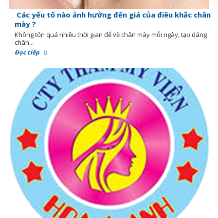
Các yếu tố nào ảnh hưởng đến giá của điêu khắc chân
mày ?
Không tốn quá nhiều thời gian để vẽ chân mày mỗi ngày, tạo dáng
chân...
Đọc tiếp