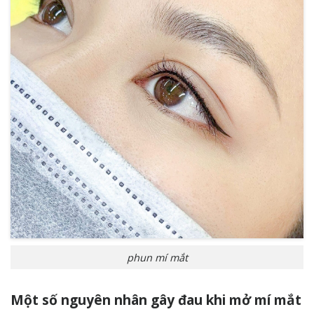
phun mí mắt
Một số nguyên nhân gây đau khi mở mí mắt