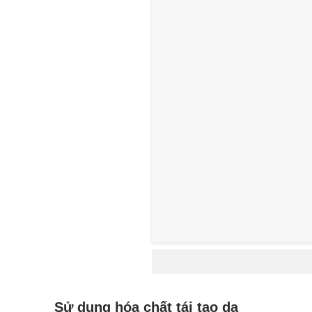
Sử dụng hóa chất tái tạo da