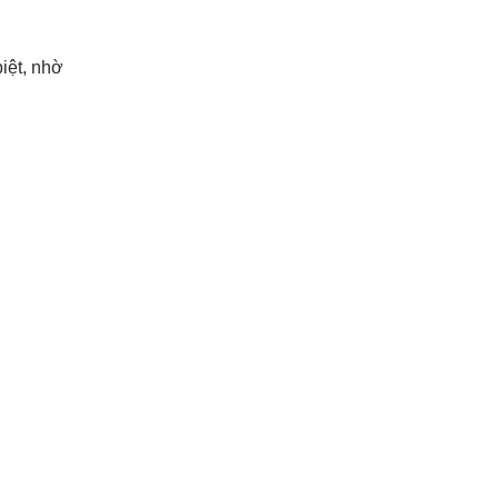
iệt, nhờ