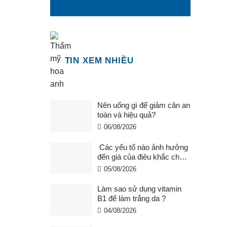
TIN XEM NHIỀU
Nên uống gì để giảm cân an
toàn và hiệu quả?
06/08/2026
Các yếu tố nào ảnh hưởng
đến giá của điêu khắc chân
mày ?
05/08/2026
Làm sao sử dụng vitamin
B1 để làm trắng da ?
04/08/2026