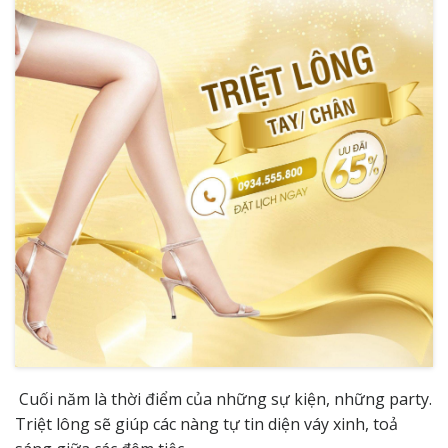
Cuối năm là thời điểm của những sự kiện, những party.
Triệt lông sẽ giúp các nàng tự tin diện váy xinh, toả