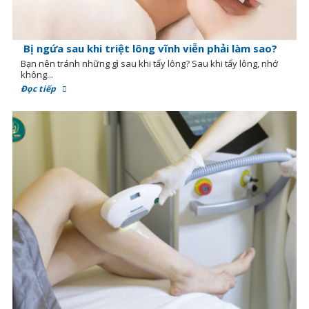
Bị ngứa sau khi triệt lông vĩnh viễn phải làm sao?
Bạn nên tránh những gì sau khi tẩy lông? Sau khi tẩy lông, nhớ
không...
Đọc tiếp