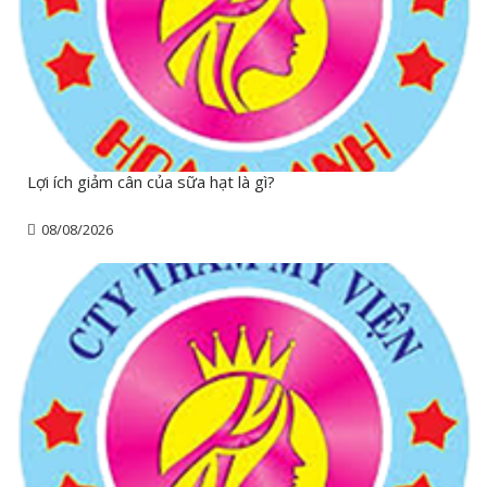
Lợi ích giảm cân của sữa hạt là gì?
08/08/2026