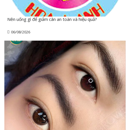
Nên uống gì để giảm cân an toàn và hiệu quả?
06/08/2026