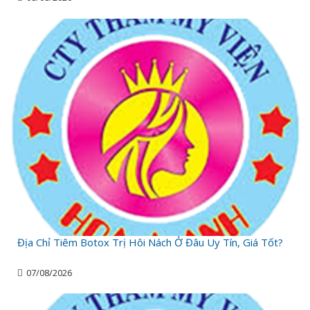
Địa Chỉ Tiêm Botox Trị Hôi Nách Ở Đâu Uy Tín, Giá Tốt?
07/08/2026