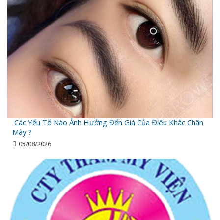
Các Yếu Tố Nào Ảnh Hưởng Đến Giá Của Điêu Khắc Chân
Mày ?
05/08/2026